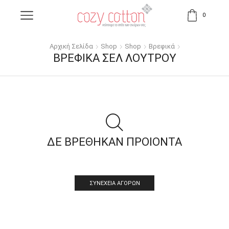
0
Αρχική Σελίδα
Shop
Shop
Βρεφικά
ΒΡΕΦΙΚΆ ΣΕΛ ΛΟΥΤΡΟΎ
ΔΕ ΒΡΕΘΗΚΑΝ ΠΡΟΙΟΝΤΑ
ΣΥΝΈΧΕΙΑ ΑΓΟΡΏΝ