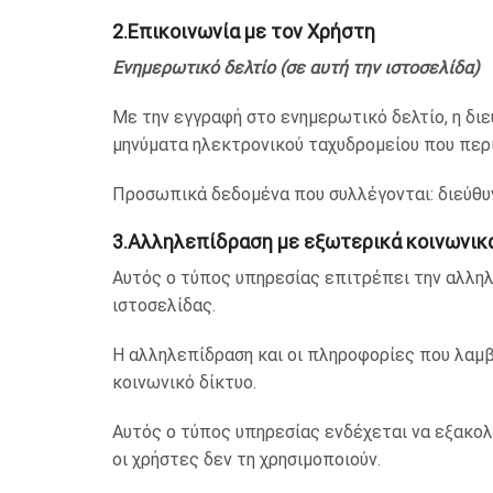
2.Επικοινωνία με τον Χρήστη
Ενημερωτικό δελτίο (σε αυτή την ιστοσελίδα)
Με την εγγραφή στο ενημερωτικό δελτίο, η δι
μηνύματα ηλεκτρονικού ταχυδρομείου που περι
Προσωπικά δεδομένα που συλλέγονται: διεύθυ
3.Αλληλεπίδραση με εξωτερικά κοινωνικ
Αυτός ο τύπος υπηρεσίας επιτρέπει την αλλη
ιστοσελίδας.
Η αλληλεπίδραση και οι πληροφορίες που λαμβ
κοινωνικό δίκτυο.
Αυτός ο τύπος υπηρεσίας ενδέχεται να εξακολο
οι χρήστες δεν τη χρησιμοποιούν.