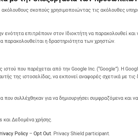
 ακόλουθους σκοπούς χρησιμοποιώντας τις ακόλουθες υπηρ
ην ενότητα επιτρέπουν στον Ιδιοκτήτη να παρακολουθεί και 
 να παρακολουθείται η δραστηριότητα των χρηστών.
ης ιστού που παρέχεται από την Google Inc. (“Google”). Η Go
 αυτής της ιστοσελίδας, να εκπονεί αναφορές σχετικά με τις 
α που συλλέχθηκαν για να δημιουργήσει συμφραζόμενα και να
s και Δεδομένα χρήσης.
rivacy Policy
–
Opt Out
. Privacy Shield participant.