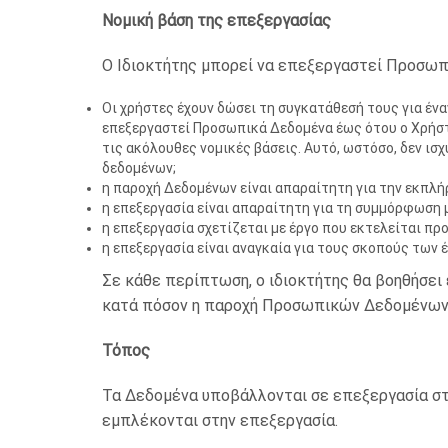
Νομική βάση της επεξεργασίας
Ο Ιδιοκτήτης μπορεί να επεξεργαστεί Προσωπι
Οι χρήστες έχουν δώσει τη συγκατάθεσή τους για έν
επεξεργαστεί Προσωπικά Δεδομένα έως ότου ο Χρήστης
τις ακόλουθες νομικές βάσεις. Αυτό, ωστόσο, δεν ι
δεδομένων;
η παροχή Δεδομένων είναι απαραίτητη για την εκπλή
η επεξεργασία είναι απαραίτητη για τη συμμόρφωση μ
η επεξεργασία σχετίζεται με έργο που εκτελείται πρ
η επεξεργασία είναι αναγκαία για τους σκοπούς των 
Σε κάθε περίπτωση, ο ιδιοκτήτης θα βοηθήσει 
κατά πόσον η παροχή Προσωπικών Δεδομένων απ
Τόπος
Τα Δεδομένα υποβάλλονται σε επεξεργασία στο
εμπλέκονται στην επεξεργασία.