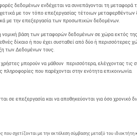
ταφορές δεδομένων ενδέχεται να συνεπάγονται τη μεταφορά
 σχετικά με τον τόπο επεξεργασίας τέτοιων μεταφερθέντων 
ικά με την επεξεργασία των προσωπικών δεδομένων.
α τη νομική βάση των μεταφορών δεδομένων σε χώρα εκτός τ
εθνές δίκαιο ή που έχει συσταθεί από δύο ή περισσότερες χ
αξη των Δεδομένων τους.
ι χρήστες μπορούν να μάθουν περισσότερα, ελέγχοντας τις 
ς πληροφορίες που παρέχονται στην ενότητα επικοινωνία.
ι σε επεξεργασία και να αποθηκεύονται για όσο χρονικό δι
 που σχετίζονται με την εκτέλεση σύμβασης μεταξύ του ιδιοκτήτη κ