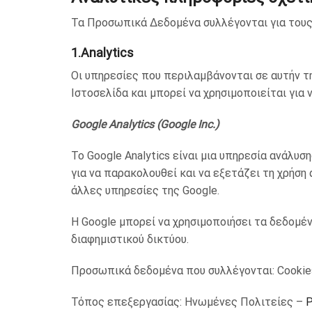
Τα Προσωπικά Δεδομένα συλλέγονται για τους
1.Analytics
Οι υπηρεσίες που περιλαμβάνονται σε αυτήν τ
Ιστοσελίδα και μπορεί να χρησιμοποιείται για
Google Analytics (Google Inc.)
Το Google Analytics είναι μια υπηρεσία ανάλυσ
για να παρακολουθεί και να εξετάζει τη χρήση
άλλες υπηρεσίες της Google.
Η Google μπορεί να χρησιμοποιήσει τα δεδομέν
διαφημιστικού δικτύου.
Προσωπικά δεδομένα που συλλέγονται: Cookie
Τόπος επεξεργασίας: Ηνωμένες Πολιτείες –
P