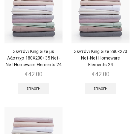
Σεντόνι King Size με
Σεντόνι King Size 280×270
Λάστιχο 180Χ200+35 Nef-
Nef-Nef Homeware
Nef Homeware Elements 24
Elements 24
€
42.00
€
42.00
ΕΠΙΛΟΓΉ
ΕΠΙΛΟΓΉ