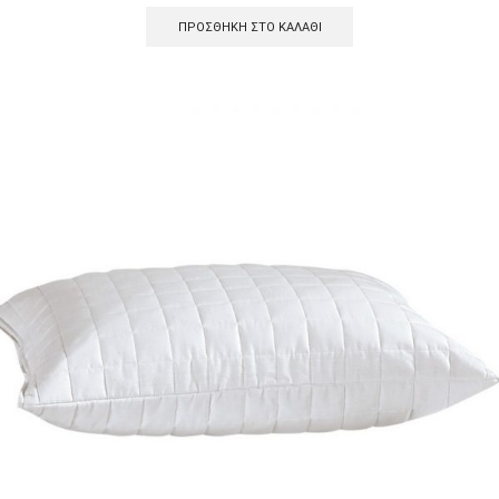
ΠΡΟΣΘΉΚΗ ΣΤΟ ΚΑΛΆΘΙ