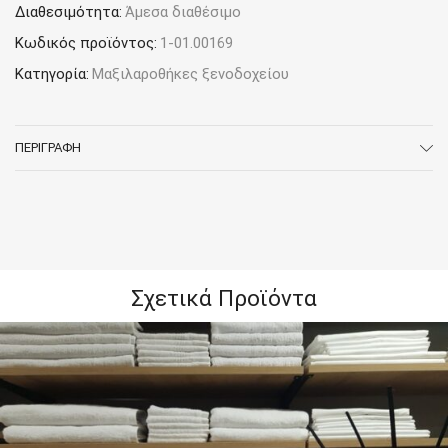
Διαθεσιμότητα:
Άμεσα διαθέσιμο
Κωδικός προϊόντος:
1-01.00169
Κατηγορία:
Μαξιλαροθήκες ξενοδοχείου
ΠΕΡΙΓΡΑΦΉ
Σχετικά Προϊόντα