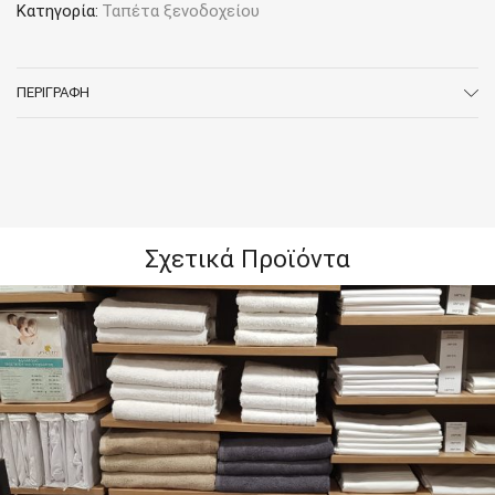
Κατηγορία:
Ταπέτα ξενοδοχείου
ΠΕΡΙΓΡΑΦΉ
Σχετικά Προϊόντα