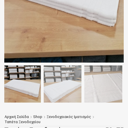
Αρχική Σελίδα
Shop
Ξενοδοχειακός Ιματισμός
Ταπέτα Ξενοδοχείου