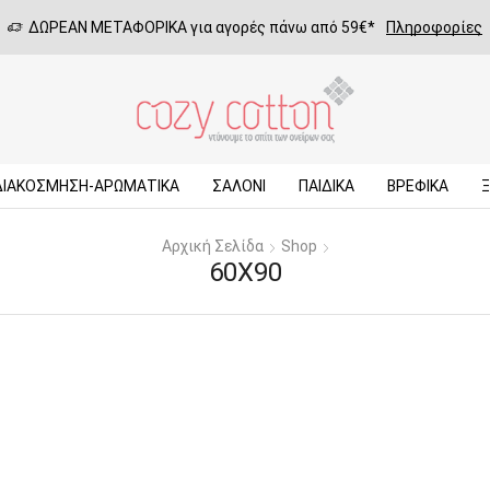
ΔΩΡΕΑΝ ΜΕΤΑΦΟΡΙΚΑ για αγορές πάνω από 59€*
Πληροφορίες
ΔΙΑΚΟΣΜΗΣΗ-ΑΡΩΜΑΤΙΚΑ
ΣΑΛΌΝΙ
ΠΑΙΔΙΚΆ
ΒΡΕΦΙΚΆ
Αρχική Σελίδα
Shop
60X90