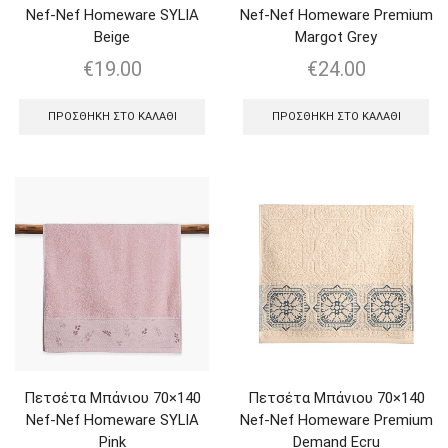
Nef-Nef Homeware SYLIA
Nef-Nef Homeware Premium
Beige
Margot Grey
€
19.00
€
24.00
ΠΡΟΣΘΉΚΗ ΣΤΟ ΚΑΛΆΘΙ
ΠΡΟΣΘΉΚΗ ΣΤΟ ΚΑΛΆΘΙ
Πετσέτα Μπάνιου 70×140
Πετσέτα Μπάνιου 70×140
Nef-Nef Homeware SYLIA
Nef-Nef Homeware Premium
Pink
Demand Ecru