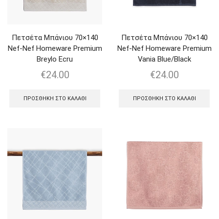
Πετσέτα Μπάνιου 70×140
Πετσέτα Μπάνιου 70×140
Nef-Nef Homeware Premium
Nef-Nef Homeware Premium
Breylo Ecru
Vania Blue/Black
€
24.00
€
24.00
ΠΡΟΣΘΉΚΗ ΣΤΟ ΚΑΛΆΘΙ
ΠΡΟΣΘΉΚΗ ΣΤΟ ΚΑΛΆΘΙ