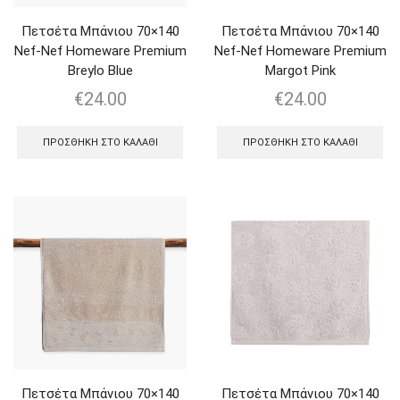
Πετσέτα Μπάνιου 70×140
Πετσέτα Μπάνιου 70×140
Nef-Nef Homeware Premium
Nef-Nef Homeware Premium
Breylo Blue
Margot Pink
€
24.00
€
24.00
ΠΡΟΣΘΉΚΗ ΣΤΟ ΚΑΛΆΘΙ
ΠΡΟΣΘΉΚΗ ΣΤΟ ΚΑΛΆΘΙ
Πετσέτα Μπάνιου 70×140
Πετσέτα Μπάνιου 70×140