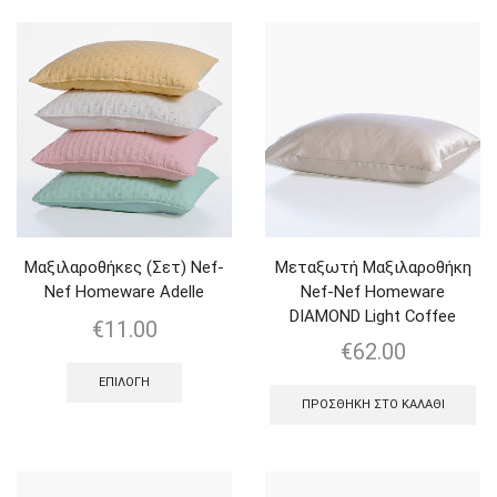
Μαξιλαροθήκες (Σετ) Nef-
Μεταξωτή Μαξιλαροθήκη
Nef Homeware Adelle
Nef-Nef Homeware
DIAMOND Light Coffee
€
11.00
€
62.00
ΕΠΙΛΟΓΉ
ΠΡΟΣΘΉΚΗ ΣΤΟ ΚΑΛΆΘΙ