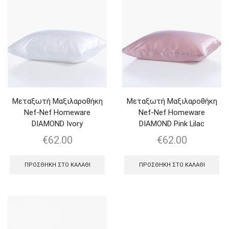
Μεταξωτή Μαξιλαροθήκη
Μεταξωτή Μαξιλαροθήκη
Nef-Nef Homeware
Nef-Nef Homeware
DIAMOND Ivory
DIAMOND Pink Lilac
€
62.00
€
62.00
ΠΡΟΣΘΉΚΗ ΣΤΟ ΚΑΛΆΘΙ
ΠΡΟΣΘΉΚΗ ΣΤΟ ΚΑΛΆΘΙ