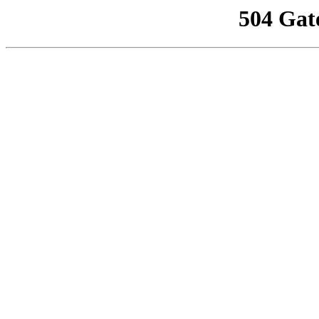
504 Gat