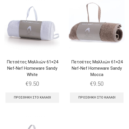
Πετσέτες Μαλλιών 61×24
Πετσέτες Μαλλιών 61×24
Nef-Nef Homeware Sandy
Nef-Nef Homeware Sandy
White
Mocca
€
9.50
€
9.50
ΠΡΟΣΘΉΚΗ ΣΤΟ ΚΑΛΆΘΙ
ΠΡΟΣΘΉΚΗ ΣΤΟ ΚΑΛΆΘΙ