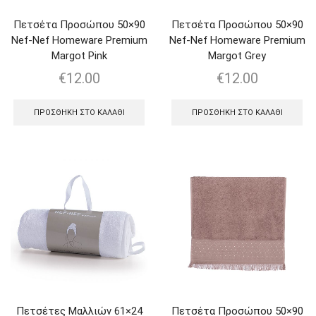
Πετσέτα Προσώπου 50×90
Πετσέτα Προσώπου 50×90
Nef-Nef Homeware Premium
Nef-Nef Homeware Premium
Margot Pink
Margot Grey
€
12.00
€
12.00
ΠΡΟΣΘΉΚΗ ΣΤΟ ΚΑΛΆΘΙ
ΠΡΟΣΘΉΚΗ ΣΤΟ ΚΑΛΆΘΙ
Πετσέτες Μαλλιών 61×24
Πετσέτα Προσώπου 50×90