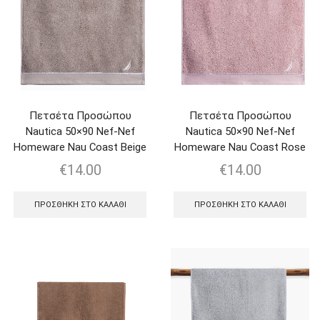
Πετσέτα Προσώπου
Πετσέτα Προσώπου
Nautica 50×90 Nef-Nef
Nautica 50×90 Nef-Nef
Homeware Nau Coast Beige
Homeware Nau Coast Rose
€
14.00
€
14.00
ΠΡΟΣΘΉΚΗ ΣΤΟ ΚΑΛΆΘΙ
ΠΡΟΣΘΉΚΗ ΣΤΟ ΚΑΛΆΘΙ