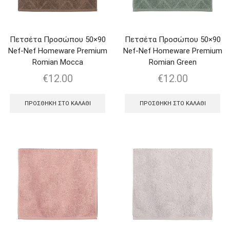
Πετσέτα Προσώπου 50×90
Πετσέτα Προσώπου 50×90
Nef-Nef Homeware Premium
Nef-Nef Homeware Premium
Romian Mocca
Romian Green
€
12.00
€
12.00
ΠΡΟΣΘΉΚΗ ΣΤΟ ΚΑΛΆΘΙ
ΠΡΟΣΘΉΚΗ ΣΤΟ ΚΑΛΆΘΙ