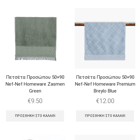
Πετσέτα Προσώπου 50×90
Πετσέτα Προσώπου 50×90
Nef-Nef Homeware Zasmen
Nef-Nef Homeware Premium
Green
Breylo Blue
€
9.50
€
12.00
ΠΡΟΣΘΉΚΗ ΣΤΟ ΚΑΛΆΘΙ
ΠΡΟΣΘΉΚΗ ΣΤΟ ΚΑΛΆΘΙ