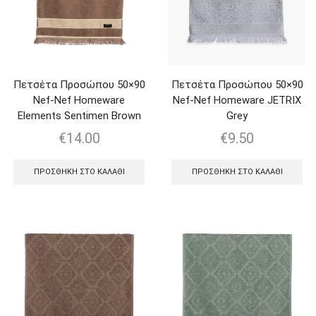
Πετσέτα Προσώπου 50×90
Πετσέτα Προσώπου 50×90
Nef-Nef Homeware
Nef-Nef Homeware JETRIX
Elements Sentimen Brown
Grey
€
14.00
€
9.50
ΠΡΟΣΘΉΚΗ ΣΤΟ ΚΑΛΆΘΙ
ΠΡΟΣΘΉΚΗ ΣΤΟ ΚΑΛΆΘΙ