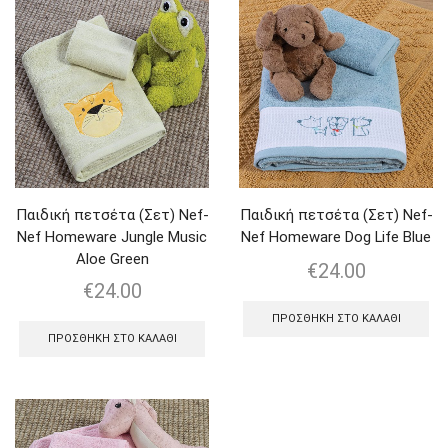
Παιδική πετσέτα (Σετ) Nef-
Παιδική πετσέτα (Σετ) Nef-
Nef Homeware Jungle Music
Nef Homeware Dog Life Blue
Aloe Green
€
24.00
€
24.00
ΠΡΟΣΘΉΚΗ ΣΤΟ ΚΑΛΆΘΙ
ΠΡΟΣΘΉΚΗ ΣΤΟ ΚΑΛΆΘΙ