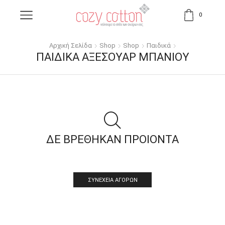
0
Αρχική Σελίδα
Shop
Shop
Παιδικά
ΠΑΙΔΙΚΆ ΑΞΕΣΟΥΆΡ ΜΠΆΝΙΟΥ
ΔΕ ΒΡΕΘΗΚΑΝ ΠΡΟΙΟΝΤΑ
ΣΥΝΈΧΕΙΑ ΑΓΟΡΏΝ