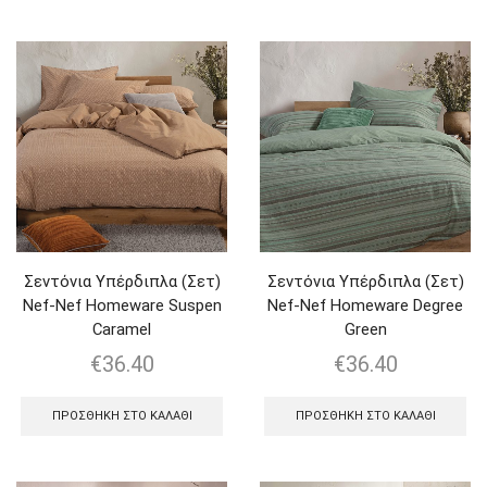
Σεντόνια Υπέρδιπλα (Σετ)
Σεντόνια Υπέρδιπλα (Σετ)
Nef-Nef Homeware Suspen
Nef-Nef Homeware Degree
Caramel
Green
€
36.40
€
36.40
ΠΡΟΣΘΉΚΗ ΣΤΟ ΚΑΛΆΘΙ
ΠΡΟΣΘΉΚΗ ΣΤΟ ΚΑΛΆΘΙ