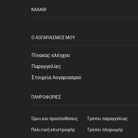
ΚΑΛΆΘΙ
O ΛΟΓΑΡΙΑΣΜΌΣ ΜΟΥ
Πίνακας ελέγχου
Παραγγελίες
Στοιχεία Λογαριασμού
ΠΛΗΡΟΦΟΡΊΕΣ
Όροι και προϋποθέσεις
Τρόποι παραγγελίας
Πολιτική επιστροφής
Τρόποι πληρωμής