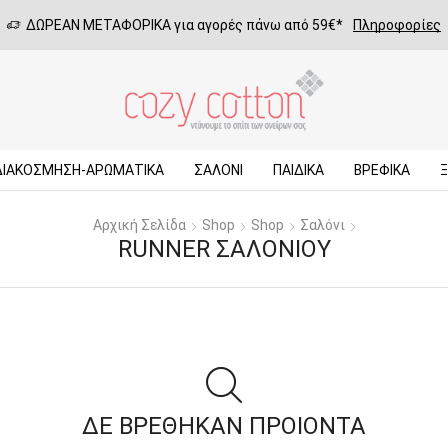
ΔΩΡΕΑΝ ΜΕΤΑΦΟΡΙΚΑ για αγορές πάνω από 59€*
Πληροφορίες
ΔΙΑΚΟΣΜΗΣΗ-ΑΡΩΜΑΤΙΚΑ
ΣΑΛΌΝΙ
ΠΑΙΔΙΚΆ
ΒΡΕΦΙΚΆ
Αρχική Σελίδα
Shop
Shop
Σαλόνι
RUNNER ΣΑΛΟΝΙΟΎ
ΔΕ ΒΡΕΘΗΚΑΝ ΠΡΟΙΟΝΤΑ