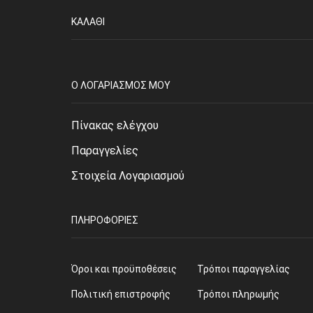
ΚΑΛΆΘΙ
O ΛΟΓΑΡΙΑΣΜΌΣ ΜΟΥ
Πίνακας ελέγχου
Παραγγελίες
Στοιχεία Λογαριασμού
ΠΛΗΡΟΦΟΡΊΕΣ
Όροι και προϋποθέσεις
Τρόποι παραγγελίας
Πολιτική επιστροφής
Τρόποι πληρωμής