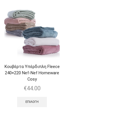
Κουβέρτα Υπέρδιπλη Fleece
240×220 Nef-Nef Homeware
Cosy
€
44.00
ΕΠΙΛΟΓΉ