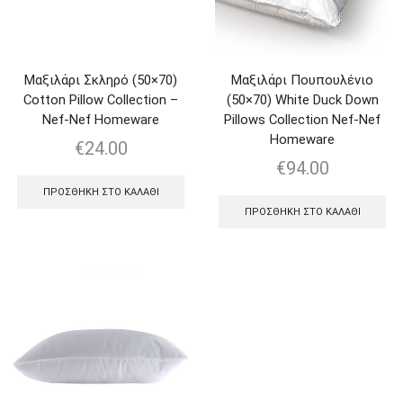
Μαξιλάρι Σκληρό (50×70)
Μαξιλάρι Πουπουλένιο
Cotton Pillow Collection –
(50×70) White Duck Down
Nef-Nef Homeware
Pillows Collection Nef-Nef
Homeware
€
24.00
€
94.00
ΠΡΟΣΘΉΚΗ ΣΤΟ ΚΑΛΆΘΙ
ΠΡΟΣΘΉΚΗ ΣΤΟ ΚΑΛΆΘΙ