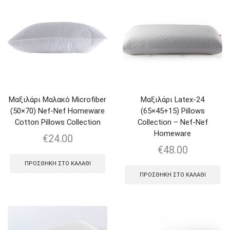
Μαξιλάρι Μαλακό Microfiber
Μαξιλάρι Latex-24
(50×70) Nef-Nef Homeware
(65×45+15) Pillows
Cotton Pillows Collection
Collection – Nef-Nef
Homeware
€
24.00
€
48.00
ΠΡΟΣΘΉΚΗ ΣΤΟ ΚΑΛΆΘΙ
ΠΡΟΣΘΉΚΗ ΣΤΟ ΚΑΛΆΘΙ