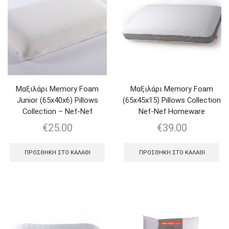
Μαξιλάρι Memory Foam
Μαξιλάρι Memory Foam
Junior (65x40x6) Pillows
(65x45x15) Pillows Collection
Collection – Nef-Nef
Nef-Nef Homeware
€
25.00
€
39.00
ΠΡΟΣΘΉΚΗ ΣΤΟ ΚΑΛΆΘΙ
ΠΡΟΣΘΉΚΗ ΣΤΟ ΚΑΛΆΘΙ