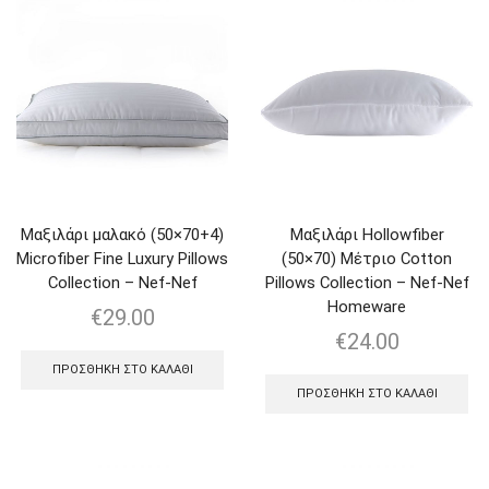
Μαξιλάρι μαλακό (50×70+4)
Μαξιλάρι Hollowfiber
Microfiber Fine Luxury Pillows
(50×70) Μέτριο Cotton
Collection – Nef-Nef
Pillows Collection – Nef-Nef
Homeware
€
29.00
€
24.00
ΠΡΟΣΘΉΚΗ ΣΤΟ ΚΑΛΆΘΙ
ΠΡΟΣΘΉΚΗ ΣΤΟ ΚΑΛΆΘΙ