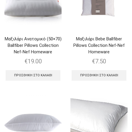
Μαξιλάρι Ανατομικό (50×70)
Μαξιλάρι Bebe Ballfiber
Ballfiber Pillows Collection
Pillows Collection Nef-Nef
Nef-Nef Homeware
Homeware
€
19.00
€
7.50
ΠΡΟΣΘΉΚΗ ΣΤΟ ΚΑΛΆΘΙ
ΠΡΟΣΘΉΚΗ ΣΤΟ ΚΑΛΆΘΙ