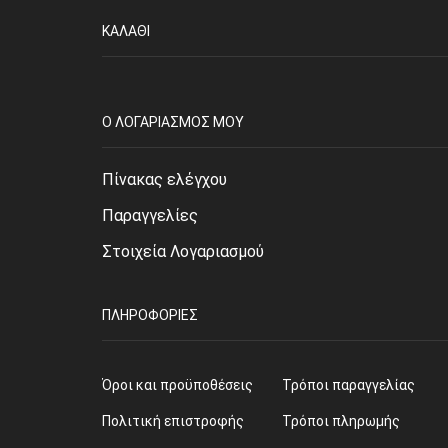
ΚΑΛΆΘΙ
O ΛΟΓΑΡΙΑΣΜΌΣ ΜΟΥ
Πίνακας ελέγχου
Παραγγελίες
Στοιχεία Λογαριασμού
ΠΛΗΡΟΦΟΡΊΕΣ
Όροι και προϋποθέσεις
Τρόποι παραγγελίας
Πολιτική επιστροφής
Τρόποι πληρωμής