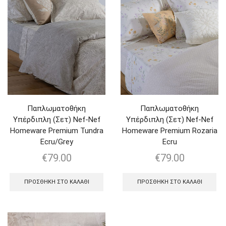
Παπλωματοθήκη
Παπλωματοθήκη
Υπέρδιπλη (Σετ) Nef-Nef
Υπέρδιπλη (Σετ) Nef-Nef
Homeware Premium Tundra
Homeware Premium Rozaria
Ecru/Grey
Ecru
€
79.00
€
79.00
ΠΡΟΣΘΉΚΗ ΣΤΟ ΚΑΛΆΘΙ
ΠΡΟΣΘΉΚΗ ΣΤΟ ΚΑΛΆΘΙ