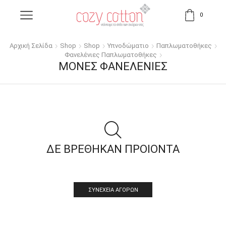
0
Αρχική Σελίδα
Shop
Shop
Υπνοδώματιο
Παπλωματοθήκες
Φανελένιες Παπλωματοθήκες
ΜΟΝΈΣ ΦΑΝΕΛΈΝΙΕΣ
ΔΕ ΒΡΕΘΗΚΑΝ ΠΡΟΙΟΝΤΑ
ΣΥΝΈΧΕΙΑ ΑΓΟΡΏΝ