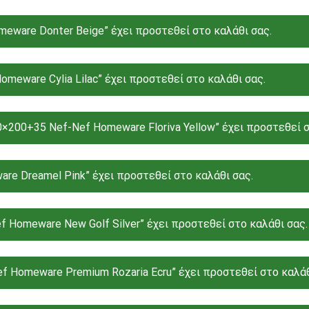
eware Donter Beige” έχει προστεθεί στο καλάθι σας.
omeware Cylia Lilac” έχει προστεθεί στο καλάθι σας.
×200+35 Nef-Nef Homeware Floriva Yellow” έχει προστεθεί σ
re Dreamel Pink” έχει προστεθεί στο καλάθι σας.
 Homeware New Golf Silver” έχει προστεθεί στο καλάθι σας.
f Homeware Premium Rozaria Ecru” έχει προστεθεί στο καλάθ