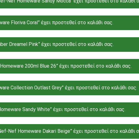
f-Nef Homeware Sandy Mocca” έχει προστεθεί στο καλάθι σ
re Floriva Coral” έχει προστεθεί στο καλάθι σας.
ber Dreamel Pink” έχει προστεθεί στο καλάθι σας.
Homeware 200ml Blue 26” έχει προστεθεί στο καλάθι σας.
e Collection Outlast Grey” έχει προστεθεί στο καλάθι σας.
omeware Sandy White” έχει προστεθεί στο καλάθι σας.
ef-Nef Homeware Dakari Beige” έχει προστεθεί στο καλάθι σ