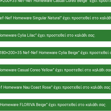
0×200+35 Nef-Nef Homeware Casual Coreo Beige” έχει προστε
Nef Homeware Singular Natural” έχει προστεθεί στο καλάθι
omeware Cylia Lilac” έχει προστεθεί στο καλάθι σας.
ο 180×200+35 Nef-Nef Homeware Cylia Beige” έχει προστεθεί 
omeware Casual Coreo Yellow” έχει προστεθεί στο καλάθι σα
ef Homeware Nau Coast Rose” έχει προστεθεί στο καλάθι σας
Homeware FLORIVA Beige” έχει προστεθεί στο καλάθι σας.