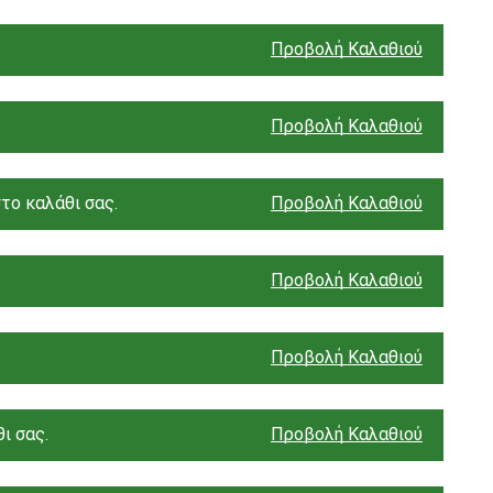
Προβολή Καλαθιού
Προβολή Καλαθιού
το καλάθι σας.
Προβολή Καλαθιού
Προβολή Καλαθιού
Προβολή Καλαθιού
ι σας.
Προβολή Καλαθιού