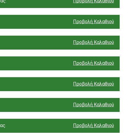
ας.
Προβολή Καλαθιού
Προβολή Καλαθιού
Προβολή Καλαθιού
Προβολή Καλαθιού
Προβολή Καλαθιού
Προβολή Καλαθιού
ας.
Προβολή Καλαθιού