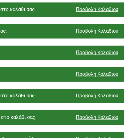
στο καλάθι σας.
Προβολή Καλαθιού
ας.
Προβολή Καλαθιού
.
Προβολή Καλαθιού
Προβολή Καλαθιού
στο καλάθι σας.
Προβολή Καλαθιού
 στο καλάθι σας.
Προβολή Καλαθιού