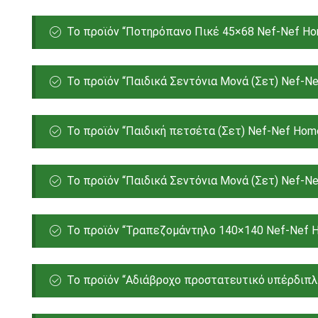
Το προϊόν “Ποτηρόπανο Πικέ 45×68 Nef-Nef Hom
Το προϊόν “Παιδικά Σεντόνια Μονά (Σετ) Nef-Ne
Το προϊόν “Παιδική πετσέτα (Σετ) Nef-Nef Home
Το προϊόν “Παιδικά Σεντόνια Μονά (Σετ) Nef-Ne
Το προϊόν “Τραπεζομάντηλο 140×140 Nef-Nef Ho
Το προϊόν “Αδιάβροχο προστατευτικό υπέρδιπλ