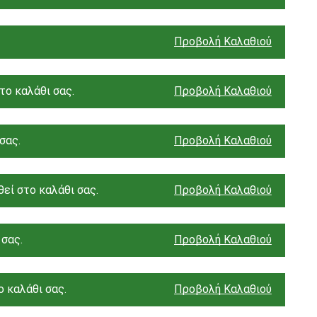
Προβολή Καλαθιού
ο καλάθι σας.
Προβολή Καλαθιού
σας.
Προβολή Καλαθιού
εί στο καλάθι σας.
Προβολή Καλαθιού
 σας.
Προβολή Καλαθιού
 καλάθι σας.
Προβολή Καλαθιού