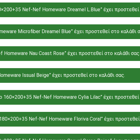
0×200+35 Nef-Nef Homeware Dreamel L.Blue” έχει προστεθεί 
ware Microfiber Dreamel Blue” έχει προστεθεί στο καλάθι σ
ef Homeware Nau Coast Rose” έχει προστεθεί στο καλάθι σας
meware Issual Beige” έχει προστεθεί στο καλάθι σας.
ο 160×200+35 Nef-Nef Homeware Cylia Lilac” έχει προστεθεί 
 180×200+35 Nef-Nef Homeware Floriva Coral” έχει προστεθεί