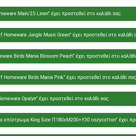
eware Main/25 Linen” έχει προστεθεί στο καλάθι σας.
f Homeware Jungle Music Green” έχει προστεθεί στο καλάθι 
ware Birds Mania Blossom Peach” έχει προστεθεί στο καλάθι
f Homeware Birds Mania Pink” έχει προστεθεί στο καλάθι σας
meware Opalyn” έχει προστεθεί στο καλάθι σας.
ο επίστρωμα King Size Π180xΜ200+Υ30 cozycotton” έχει προ