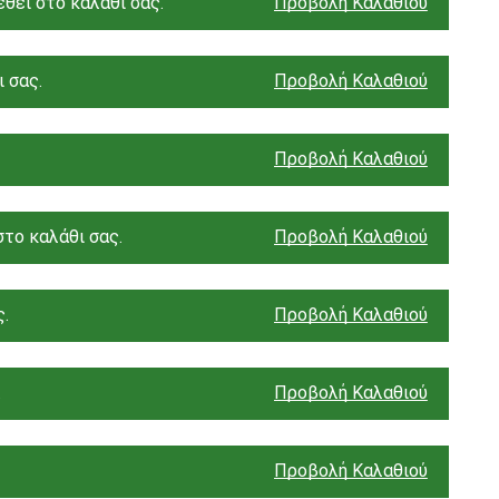
θεί στο καλάθι σας.
Προβολή Καλαθιού
 σας.
Προβολή Καλαθιού
Προβολή Καλαθιού
στο καλάθι σας.
Προβολή Καλαθιού
ς.
Προβολή Καλαθιού
.
Προβολή Καλαθιού
Προβολή Καλαθιού