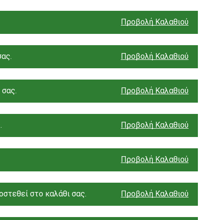
Προβολή Καλαθιού
σας.
Προβολή Καλαθιού
 σας.
Προβολή Καλαθιού
.
Προβολή Καλαθιού
Προβολή Καλαθιού
στεθεί στο καλάθι σας.
Προβολή Καλαθιού