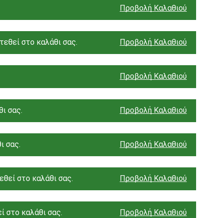
Προβολή Καλαθιού
τεθεί στο καλάθι σας.
Προβολή Καλαθιού
Προβολή Καλαθιού
ι σας.
Προβολή Καλαθιού
ι σας.
Προβολή Καλαθιού
θεί στο καλάθι σας.
Προβολή Καλαθιού
ί στο καλάθι σας.
Προβολή Καλαθιού