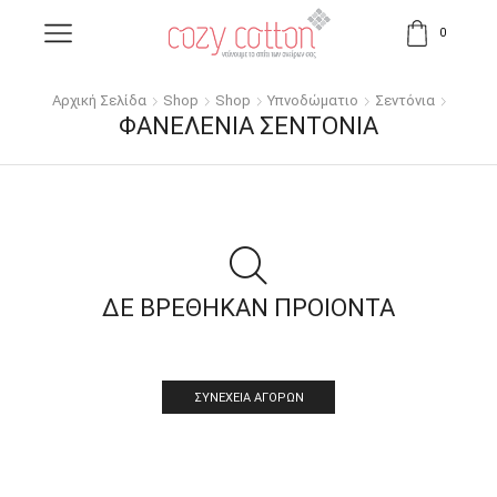
0
Αρχική Σελίδα
Shop
Shop
Υπνοδώματιο
Σεντόνια
ΦΑΝΕΛΈΝΙΑ ΣΕΝΤΌΝΙΑ
ΔΕ ΒΡΕΘΗΚΑΝ ΠΡΟΙΟΝΤΑ
ΣΥΝΈΧΕΙΑ ΑΓΟΡΏΝ