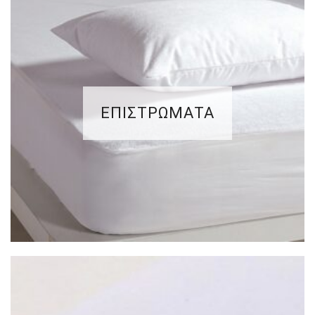
ΕΠΙΣΤΡΩΜΑΤΑ