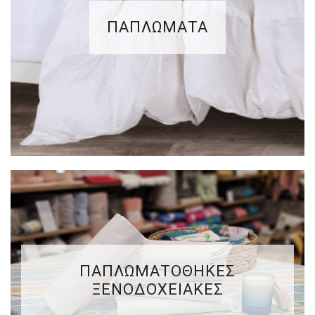
ΠΑΠΛΩΜΑΤΑ
ΠΑΠΛΩΜΑΤΟΘΗΚΕΣ
ΞΕΝΟΔΟΧΕΙΑΚΕΣ