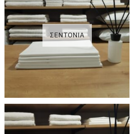
ΣΕΝΤΟΝΙΑ