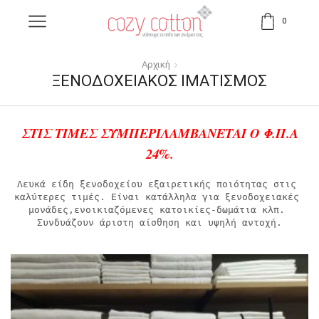
0
Αρχική
ΞΕΝΟΔΟΧΕΙΑΚΌΣ ΙΜΑΤΙΣΜΌΣ
ΣΤΙΣ ΤΙΜΕΣ ΣΥΜΠΕΡΙΛΑΜΒΑΝΕΤΑΙ Ο Φ.Π.Α
24%.
Λευκά είδη ξενοδοχείου εξαιρετικής ποιότητας στις 
καλύτερες τιμές. Είναι κατάλληλα για ξενοδοχειακές 
μονάδες,ενοικιαζόμενες κατοικίες-δωμάτια κλπ. 
Συνδυάζουν άριστη αίσθηση και υψηλή αντοχή.