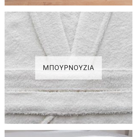
ΜΠΟΥΡΝΟΥΖΙΑ