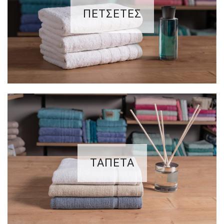
ΠΕΤΣΕΤΕΣ
ΤΑΠΕΤΑ