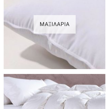
ΜΑΞΙΛΑΡΙΑ