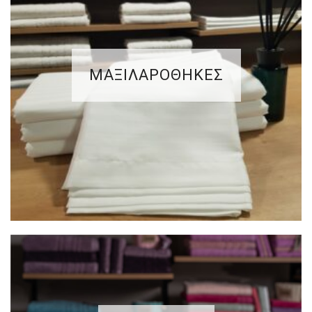
ΜΑΞΙΛΑΡΟΘΗΚΕΣ