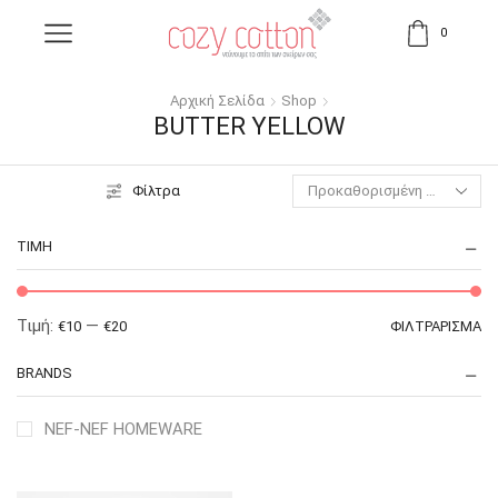
0
Αρχική Σελίδα
Shop
BUTTER YELLOW
Φίλτρα
ΤΙΜΉ
Τιμή:
—
€10
€20
ΦΙΛΤΡΆΡΙΣΜΑ
BRANDS
NEF-NEF HOMEWARE