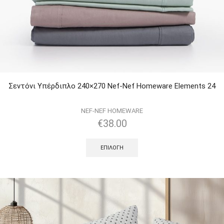
Σεντόνι Υπέρδιπλο 240×270 Nef-Nef Homeware Elements 24
NEF-NEF HOMEWARE
€
38.00
ΕΠΙΛΟΓΉ