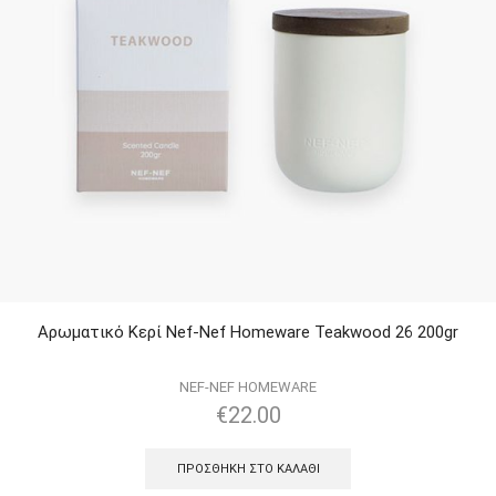
Αρωματικό Κερί Nef-Nef Homeware Teakwood 26 200gr
NEF-NEF HOMEWARE
€
22.00
ΠΡΟΣΘΉΚΗ ΣΤΟ ΚΑΛΆΘΙ