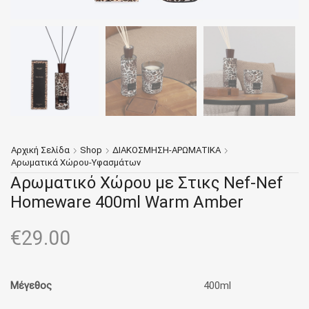
Αρχική Σελίδα
Shop
ΔΙΑΚΟΣΜΗΣΗ-ΑΡΩΜΑΤΙΚΑ
Αρωματικά Χώρου-Υφασμάτων
Αρωματικό Χώρου με Στικς Nef-Nef
Homeware 400ml Warm Amber
€
29.00
Μέγεθος
400ml