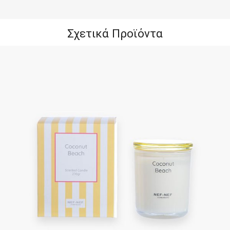
Σχετικά Προϊόντα