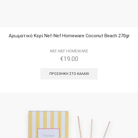
Αρωματικό Κερί Nef-Nef Homeware Coconut Beach 270gr
NEF-NEF HOMEWARE
€
19.00
ΠΡΟΣΘΉΚΗ ΣΤΟ ΚΑΛΆΘΙ