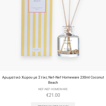
Αρωματικό Χώρου με Στίκς Nef-Nef Homeware 230ml Coconut
Beach
NEF-NEF HOMEWARE
€
21.00