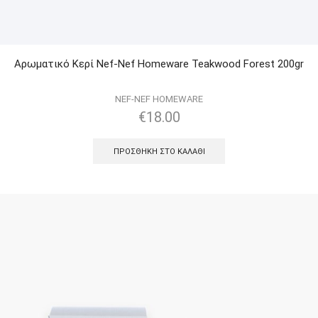
Αρωματικό Κερί Nef-Nef Homeware Teakwood Forest 200gr
NEF-NEF HOMEWARE
€
18.00
ΠΡΟΣΘΉΚΗ ΣΤΟ ΚΑΛΆΘΙ