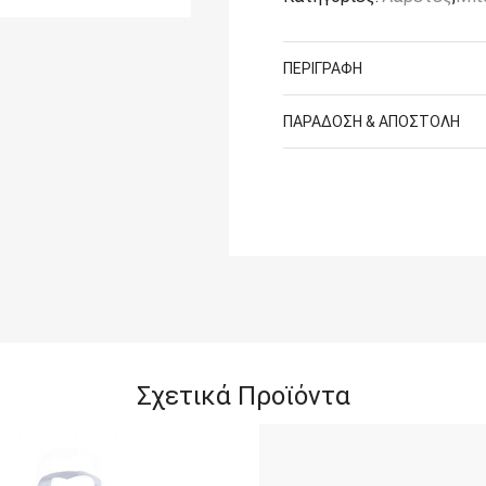
ΠΕΡΙΓΡΑΦΉ
ΠΑΡΆΔΟΣΗ & ΑΠΟΣΤΟΛΉ
Σχετικά Προϊόντα