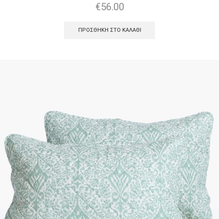
€
56.00
ΠΡΟΣΘΉΚΗ ΣΤΟ ΚΑΛΆΘΙ