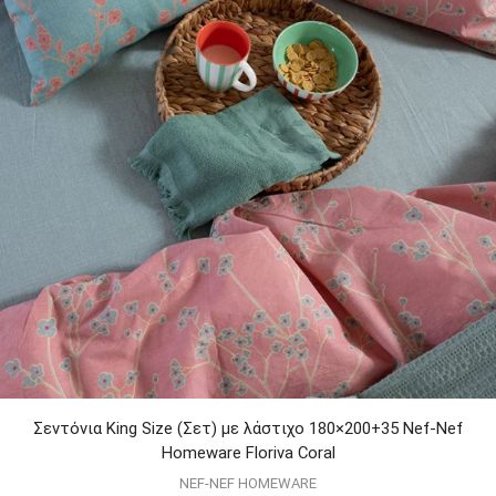
Σεντόνια King Size (Σετ) με λάστιχο 180×200+35 Nef-Nef
Homeware Floriva Coral
NEF-NEF HOMEWARE