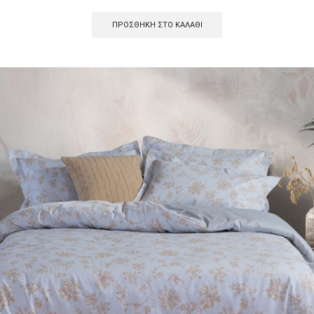
ΠΡΟΣΘΉΚΗ ΣΤΟ ΚΑΛΆΘΙ