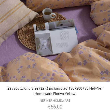
Σεντόνια King Size (Σετ) με λάστιχο 180×200+35 Nef-Nef
Homeware Floriva Yellow
NEF-NEF HOMEWARE
€
56.00