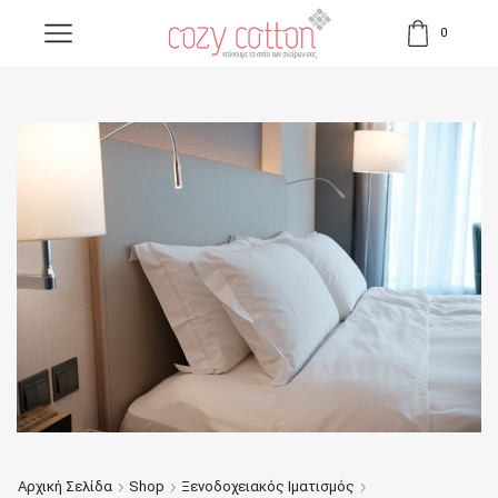
0
Αρχική Σελίδα
Shop
Ξενοδοχειακός Ιματισμός