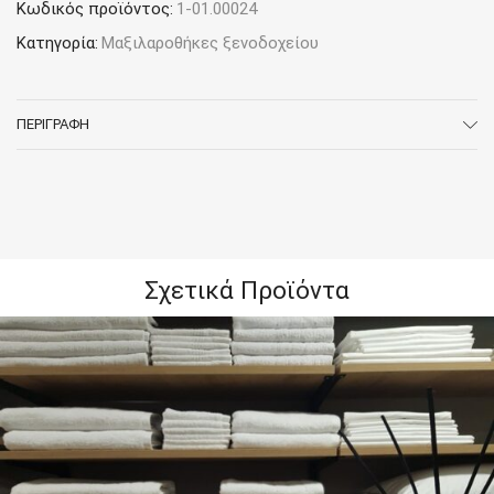
Κωδικός προϊόντος:
1-01.00024
Κατηγορία:
Μαξιλαροθήκες ξενοδοχείου
ΠΕΡΙΓΡΑΦΉ
Σχετικά Προϊόντα