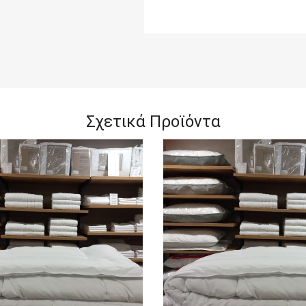
Σχετικά Προϊόντα