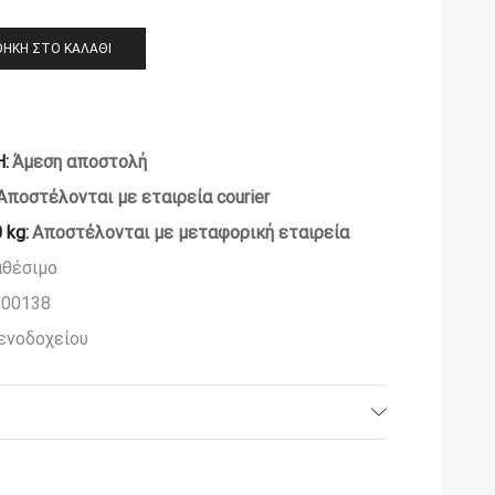
ΉΚΗ ΣΤΟ ΚΑΛΆΘΙ
:
Άμεση αποστολή
Αποστέλονται με εταιρεία courier
 kg:
Αποστέλονται με μεταφορική εταιρεία
αθέσιμο
.00138
ενοδοχείου