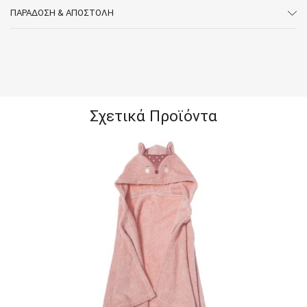
ΠΑΡΆΔΟΣΗ & ΑΠΟΣΤΟΛΉ
Σχετικά Προϊόντα