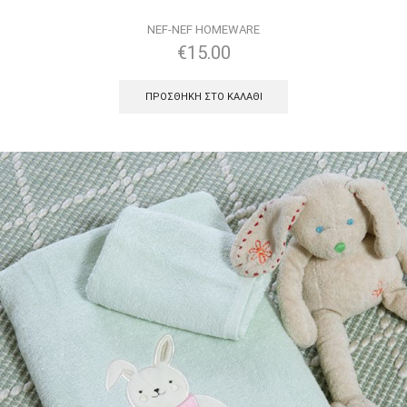
NEF-NEF HOMEWARE
€
15.00
ΠΡΟΣΘΉΚΗ ΣΤΟ ΚΑΛΆΘΙ