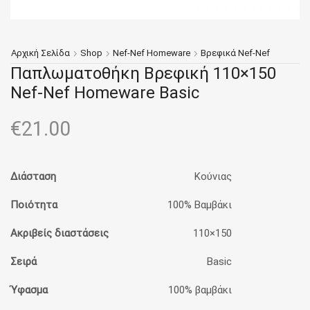
Αρχική Σελίδα
Shop
Nef-Nef Homeware
Βρεφικά Nef-Nef
Παπλωματοθήκη Βρεφική 110×150
Nef-Nef Homeware Basic
€
21.00
Διάσταση
Κούνιας
Ποιότητα
100% Βαμβάκι
Ακριβείς διαστάσεις
110×150
Σειρά
Basic
Ύφασμα
100% βαμβάκι