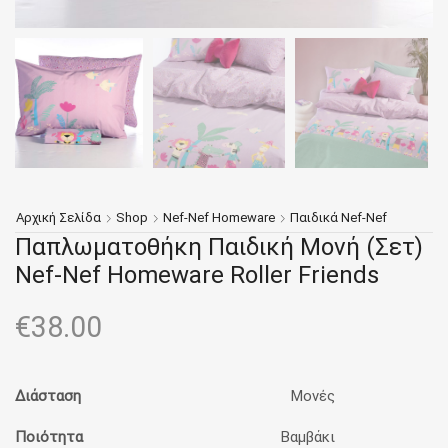
Αρχική Σελίδα
Shop
Nef-Nef Homeware
Παιδικά Nef-Nef
Παπλωματοθήκη Παιδική Μονή (Σετ)
Nef-Nef Homeware Roller Friends
€
38.00
Διάσταση
Μονές
Ποιότητα
Βαμβάκι