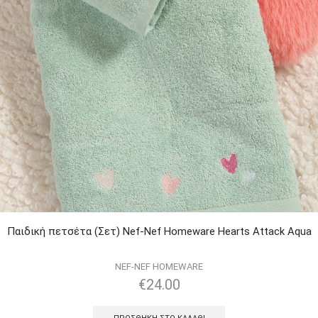
Παιδική πετσέτα (Σετ) Nef-Nef Homeware Hearts Attack Aqua
NEF-NEF HOMEWARE
€
24.00