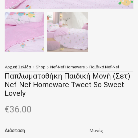
Αρχική Σελίδα
Shop
Nef-Nef Homeware
Παιδικά Nef-Nef
Παπλωματοθήκη Παιδική Μονή (Σετ)
Nef-Nef Homeware Tweet So Sweet-
Lovely
€
36.00
Διάσταση
Μονές