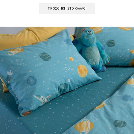
ΠΡΟΣΘΉΚΗ ΣΤΟ ΚΑΛΆΘΙ