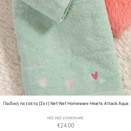
Παιδική πετσέτα (Σετ) Nef-Nef Homeware Hearts Attack Aqua
NEF-NEF HOMEWARE
€
24.00