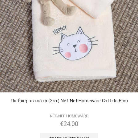
Παιδική πετσέτα (Σετ) Nef-Nef Homeware Cat Life Ecru
NEF-NEF HOMEWARE
€
24.00