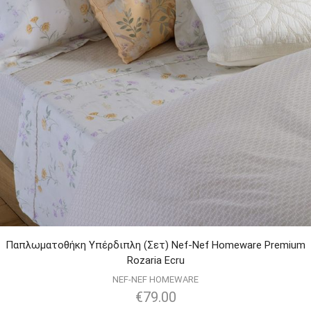
Παπλωματοθήκη Υπέρδιπλη (Σετ) Nef-Nef Homeware Premium
Rozaria Ecru
NEF-NEF HOMEWARE
€
79.00