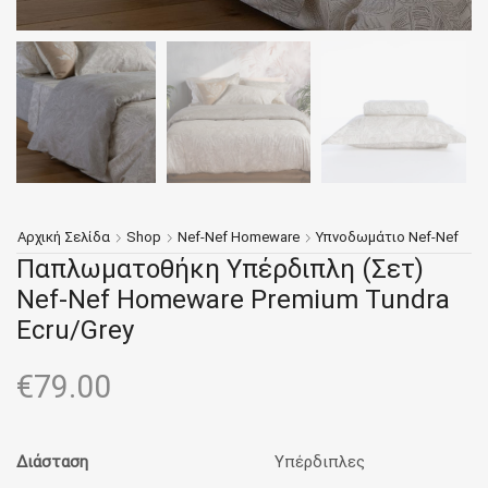
Αρχική Σελίδα
Shop
Nef-Nef Homeware
Υπνοδωμάτιο Nef-Nef
Παπλωματοθήκη Υπέρδιπλη (Σετ)
Nef-Nef Homeware Premium Tundra
Ecru/Grey
€
79.00
Διάσταση
Υπέρδιπλες