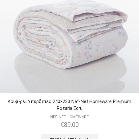
Κουβ-ρλί Υπέρδιπλο 240×230 Nef-Nef Homeware Premium
Rozaria Ecru
NEF-NEF HOMEWARE
€
89.00