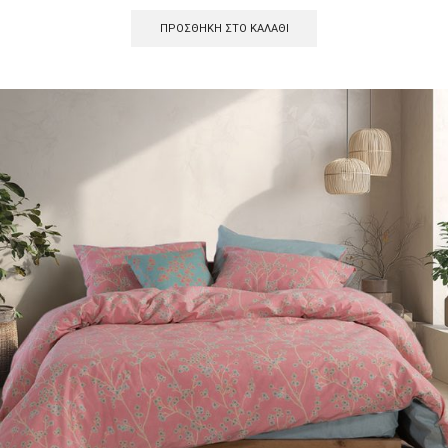
ΠΡΟΣΘΉΚΗ ΣΤΟ ΚΑΛΆΘΙ