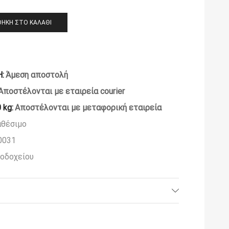
ΉΚΗ ΣΤΟ ΚΑΛΆΘΙ
:
Άμεση αποστολή
Αποστέλονται με εταιρεία courier
 kg:
Αποστέλονται με μεταφορική εταιρεία
αθέσιμο
0031
οδοχείου