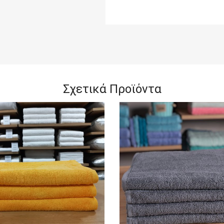
Σχετικά Προϊόντα