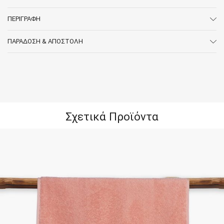
ΠΕΡΙΓΡΑΦΉ
ΠΑΡΆΔΟΣΗ & ΑΠΟΣΤΟΛΉ
Σχετικά Προϊόντα