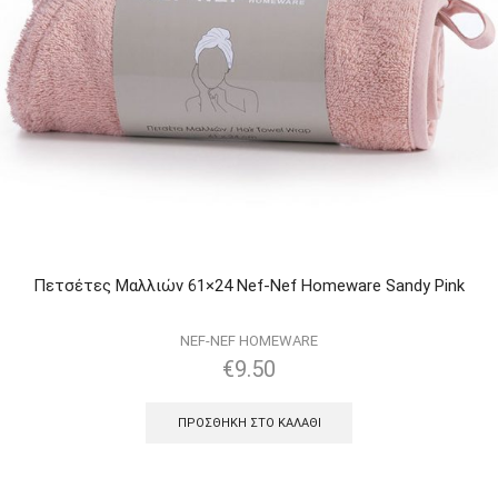
Πετσέτες Μαλλιών 61×24 Nef-Nef Homeware Sandy Pink
NEF-NEF HOMEWARE
€
9.50
ΠΡΟΣΘΉΚΗ ΣΤΟ ΚΑΛΆΘΙ