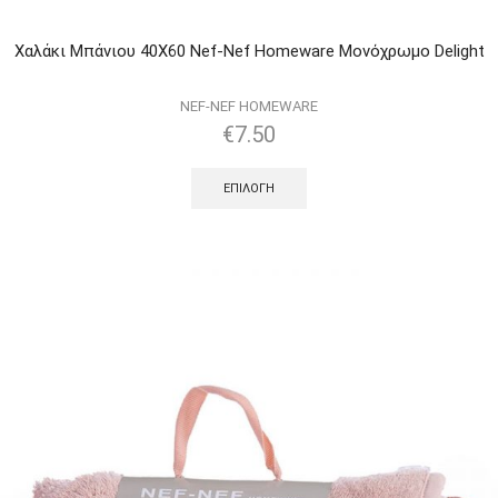
Χαλάκι Μπάνιου 40Χ60 Nef-Nef Homeware Μονόχρωμο Delight
NEF-NEF HOMEWARE
€
7.50
ΕΠΙΛΟΓΉ