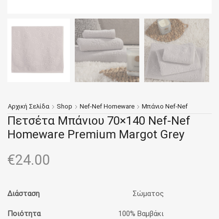
Αρχική Σελίδα
Shop
Nef-Nef Homeware
Μπάνιο Nef-Nef
Πετσέτα Μπάνιου 70×140 Nef-Nef
Homeware Premium Margot Grey
€
24.00
Διάσταση
Σώματος
Ποιότητα
100% Βαμβάκι