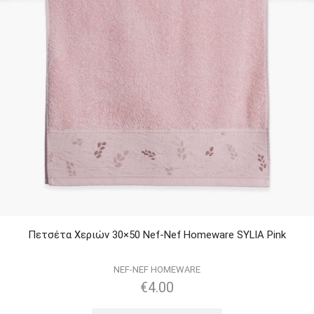
Πετσέτα Χεριών 30×50 Nef-Nef Homeware SYLIA Pink
NEF-NEF HOMEWARE
€
4.00