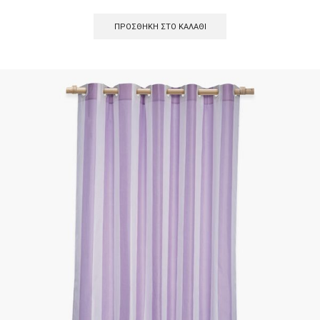
ΠΡΟΣΘΉΚΗ ΣΤΟ ΚΑΛΆΘΙ