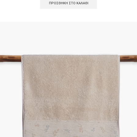
ΠΡΟΣΘΉΚΗ ΣΤΟ ΚΑΛΆΘΙ