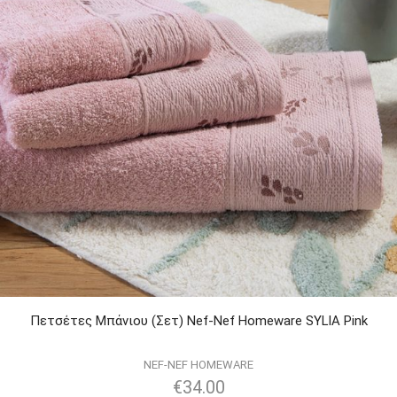
Πετσέτες Μπάνιου (Σετ) Nef-Nef Homeware SYLIA Pink
NEF-NEF HOMEWARE
€
34.00