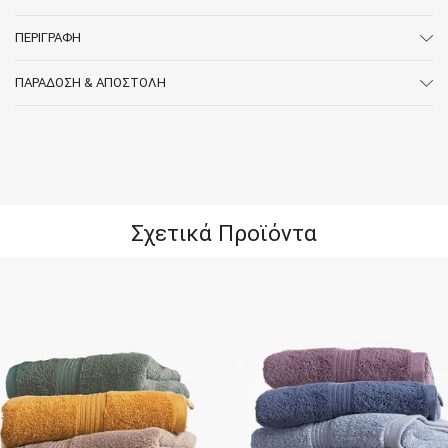
ΠΕΡΙΓΡΑΦΉ
ΠΑΡΆΔΟΣΗ & ΑΠΟΣΤΟΛΉ
Σχετικά Προϊόντα