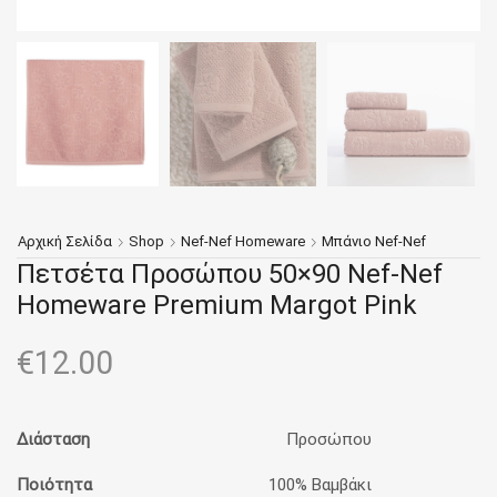
Αρχική Σελίδα
Shop
Nef-Nef Homeware
Μπάνιο Nef-Nef
Πετσέτα Προσώπου 50×90 Nef-Nef
Homeware Premium Margot Pink
€
12.00
Διάσταση
Προσώπου
Ποιότητα
100% Βαμβάκι