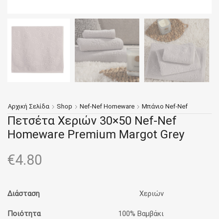
Αρχική Σελίδα
Shop
Nef-Nef Homeware
Μπάνιο Nef-Nef
Πετσέτα Χεριών 30×50 Nef-Nef
Homeware Premium Margot Grey
€
4.80
Διάσταση
Χεριών
Ποιότητα
100% Βαμβάκι