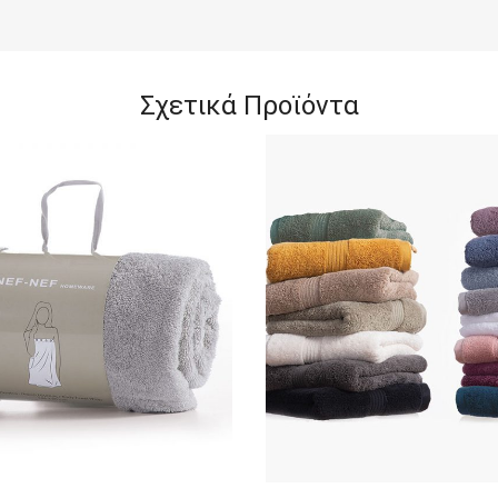
Σχετικά Προϊόντα