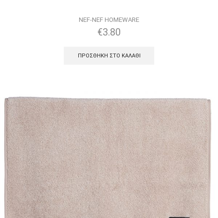
NEF-NEF HOMEWARE
€
3.80
ΠΡΟΣΘΉΚΗ ΣΤΟ ΚΑΛΆΘΙ