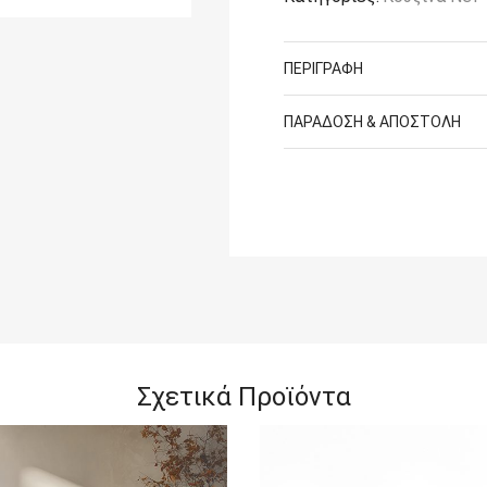
ΠΕΡΙΓΡΑΦΉ
ΠΑΡΆΔΟΣΗ & ΑΠΟΣΤΟΛΉ
Σχετικά Προϊόντα