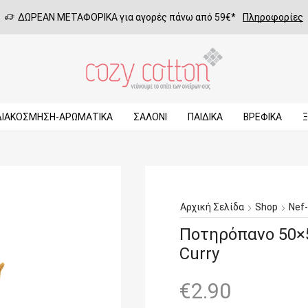
ΔΩΡΕΑΝ ΜΕΤΑΦΟΡΙΚΑ για αγορές πάνω από 59€*
Πληροφορίες
ΔΙΑΚΟΣΜΗΣΗ-ΑΡΩΜΑΤΙΚΑ
ΣΑΛΌΝΙ
ΠΑΙΔΙΚΆ
ΒΡΕΦΙΚΆ
Αρχική Σελίδα
Shop
Nef
Ποτηρόπανο 50×
Curry
€
2.90