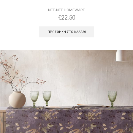
NEF-NEF HOMEWARE
€
22.50
ΠΡΟΣΘΉΚΗ ΣΤΟ ΚΑΛΆΘΙ