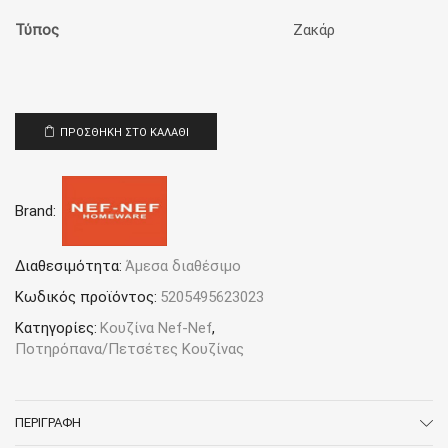
Τύπος
Ζακάρ
ΠΡΟΣΘΉΚΗ ΣΤΟ ΚΑΛΆΘΙ
Brand:
Διαθεσιμότητα:
Άμεσα διαθέσιμο
Κωδικός προϊόντος:
5205495623023
Κατηγορίες:
Κουζίνα Nef-Nef
,
Ποτηρόπανα/Πετσέτες Κουζίνας
ΠΕΡΙΓΡΑΦΉ