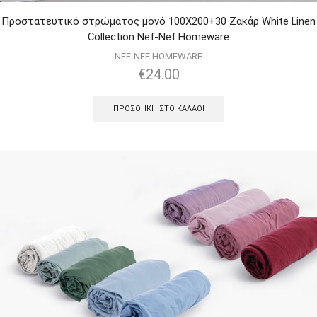
Προστατευτικό στρώματος μονό 100Χ200+30 Ζακάρ White Linen
Collection Nef-Nef Homeware
NEF-NEF HOMEWARE
€
24.00
ΠΡΟΣΘΉΚΗ ΣΤΟ ΚΑΛΆΘΙ