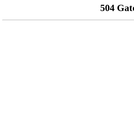
504 Gat