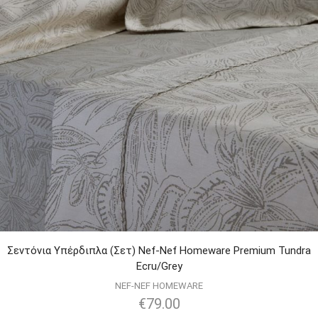
Σεντόνια Υπέρδιπλα (Σετ) Nef-Nef Homeware Premium Tundra
Ecru/Grey
NEF-NEF HOMEWARE
€
79.00