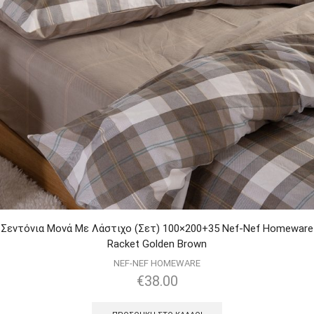
Σεντόνια Μονά Με Λάστιχο (Σετ) 100×200+35 Nef-Nef Homeware
Racket Golden Brown
NEF-NEF HOMEWARE
€
38.00