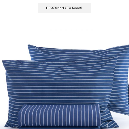
ΠΡΟΣΘΉΚΗ ΣΤΟ ΚΑΛΆΘΙ