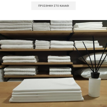
ΠΡΟΣΘΉΚΗ ΣΤΟ ΚΑΛΆΘΙ