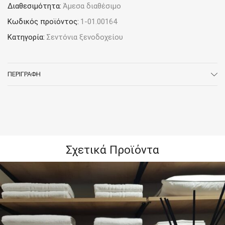
Διαθεσιμότητα:
Άμεσα διαθέσιμο
Κωδικός προϊόντος:
1-01.00164
Κατηγορία:
Σεντόνια ξενοδοχείου
ΠΕΡΙΓΡΑΦΉ
Σχετικά Προϊόντα