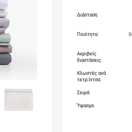
Διάσταση
Ποιότητα
Β
Ακριβείς
διαστάσεις
Κλωστές ανά
τετρ.ίντσα
Σειρά
Ύφασμα