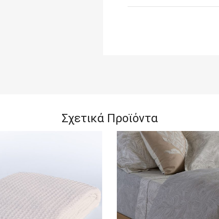
Σχετικά Προϊόντα