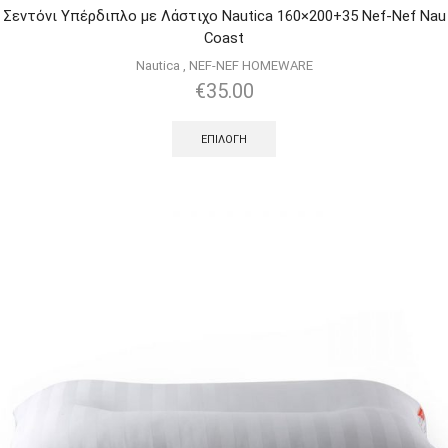
Σεντόνι Υπέρδιπλο με Λάστιχο Nautica 160×200+35 Nef-Nef Nau
Coast
Nautica
,
NEF-NEF HOMEWARE
€
35.00
ΕΠΙΛΟΓΉ