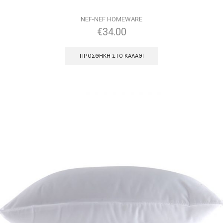
NEF-NEF HOMEWARE
€
34.00
ΠΡΟΣΘΉΚΗ ΣΤΟ ΚΑΛΆΘΙ