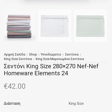
Αρχική Σελίδα
Shop
Υπνοδώματιο
Σεντόνια
King Size Σεντόνια
King Size Μεμονωμένα Σεντόνια
Σεντόνι King Size 280×270 Nef-Nef
Homeware Elements 24
€
42.00
Διάσταση
King Size